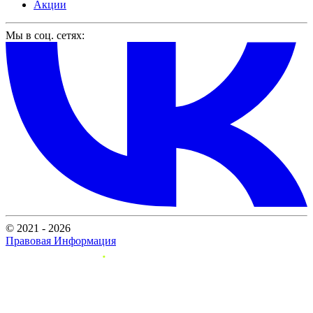
Акции
Мы в соц. сетях:
© 2021 - 2026
Правовая Информация