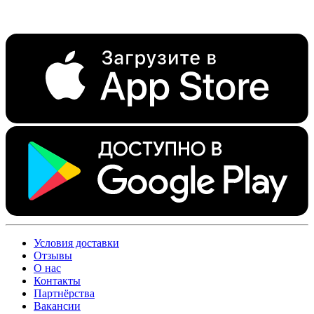
Условия доставки
Отзывы
О нас
Контакты
Партнёрства
Вакансии