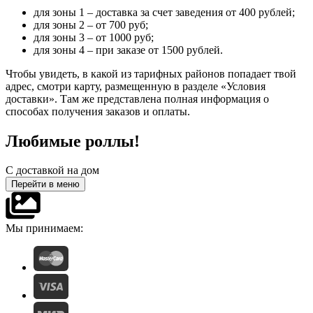
для зоны 1 – доставка за счет заведения от 400 рублей;
для зоны 2 – от 700 руб;
для зоны 3 – от 1000 руб;
для зоны 4 – при заказе от 1500 рублей.
Чтобы увидеть, в какой из тарифных районов попадает твой
адрес, смотри карту, размещенную в разделе «Условия
доставки». Там же представлена полная информация о
способах получения заказов и оплаты.
Любимые роллы!
С доставкой на дом
Перейти в меню
Мы принимаем: