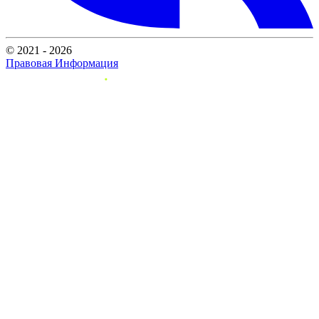
© 2021 - 2026
Правовая Информация