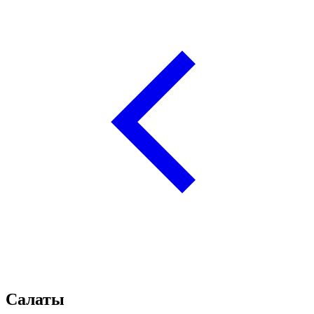
Салаты