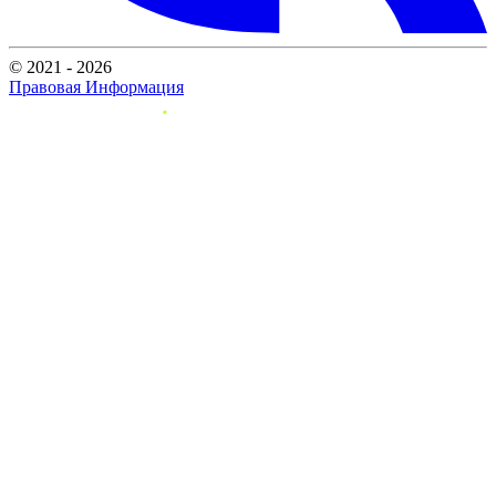
© 2021 - 2026
Правовая Информация