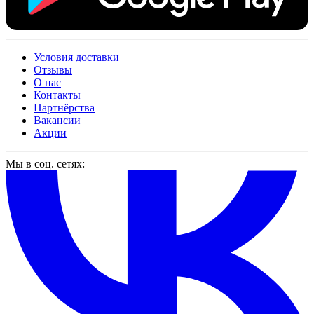
Условия доставки
Отзывы
О нас
Контакты
Партнёрства
Вакансии
Акции
Мы в соц. сетях: