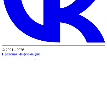
© 2021 - 2026
Правовая Информация