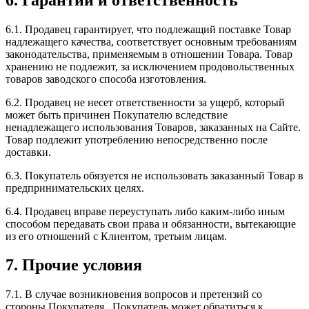
6.1. Продавец гарантирует, что подлежащий поставке Товар
надлежащего качества, соответствует основным требованиям
законодательства, применяемым в отношении Товара. Товар
хранению не подлежит, за исключением продовольственных
товаров заводского способа изготовления.
6.2. Продавец не несет ответственности за ущерб, который
может быть причинен Покупателю вследствие
ненадлежащего использования Товаров, заказанных на Сайте.
Товар подлежит употреблению непосредственно после
доставки.
6.3. Покупатель обязуется не использовать заказанный Товар в
предпринимательских целях.
6.4. Продавец вправе переуступать либо каким-либо иным
способом передавать свои права и обязанности, вытекающие
из его отношений с Клиентом, третьим лицам.
7. Прочие условия
7.1. В случае возникновения вопросов и претензий со
стороны Покупателя , Покупатель может обратиться к