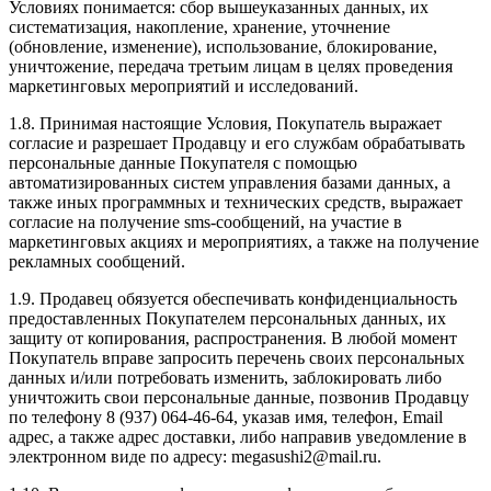
Условиях понимается: сбор вышеуказанных данных, их
систематизация, накопление, хранение, уточнение
(обновление, изменение), использование, блокирование,
уничтожение, передача третьим лицам в целях проведения
маркетинговых мероприятий и исследований.
1.8. Принимая настоящие Условия, Покупатель выражает
согласие и разрешает Продавцу и его службам обрабатывать
персональные данные Покупателя с помощью
автоматизированных систем управления базами данных, а
также иных программных и технических средств, выражает
согласие на получение sms-сообщений, на участие в
маркетинговых акциях и мероприятиях, а также на получение
рекламных сообщений.
1.9. Продавец обязуется обеспечивать конфиденциальность
предоставленных Покупателем персональных данных, их
защиту от копирования, распространения. В любой момент
Покупатель вправе запросить перечень своих персональных
данных и/или потребовать изменить, заблокировать либо
уничтожить свои персональные данные, позвонив Продавцу
по телефону 8 (937) 064-46-64, указав имя, телефон, Email
адрес, а также адрес доставки, либо направив уведомление в
электронном виде по адресу: megasushi2@mail.ru.