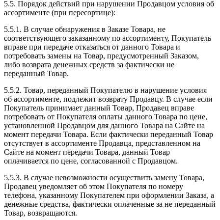
5.5. Порядок действий при нарушении Продавцом условия об
ассортименте (при пересортице):
5.5.1. В случае обнаружения в Заказе Товара, не
соответствующего заказанному по ассортименту, Покупатель
вправе при передаче отказаться от данного Товара и
потребовать замены на Товар, предусмотренный Заказом,
либо возврата денежных средств за фактически не
переданный Товар.
5.5.2. Товар, переданный Покупателю в нарушение условия
об ассортименте, подлежит возврату Продавцу. В случае если
Покупатель принимает данный Товар, Продавец вправе
потребовать от Покупателя оплаты данного Товара по цене,
установленной Продавцом для данного Товара на Сайте на
момент передачи Товара. Если фактически переданный Товар
отсутствует в ассортименте Продавца, представленном на
Сайте на момент передачи Товара, данный Товар
оплачивается по цене, согласованной с Продавцом.
5.5.3. В случае невозможности осуществить замену Товара,
Продавец уведомляет об этом Покупателя по номеру
телефона, указанному Покупателем при оформлении Заказа, а
денежные средства, фактически оплаченные за не переданный
Товар, возвращаются.