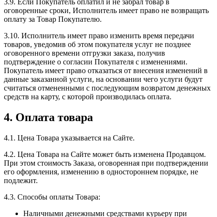
3.9. Если Покупатель оплатил и не забрал товар в
оговоренные сроки, Исполнитель имеет право не возвращать
оплату за Товар Покупателю.
3.10. Исполнитель имеет право изменить время передачи
товаров, уведомив об этом покупателя услуг не позднее
оговоренного времени отгрузки заказа, получив
подтверждение о согласии Покупателя с изменениями.
Покупатель имеет право отказаться от внесения изменений в
данные заказанной услуги, на основании чего услуги будут
считаться отмененными с последующим возвратом денежных
средств на карту, с которой производилась оплата.
4. Оплата товара
4.1. Цена Товара указывается на Сайте.
4.2. Цена Товара на Сайте может быть изменена Продавцом.
При этом стоимость Заказа, оговоренная при подтверждении
его оформления, изменению в одностороннем порядке, не
подлежит.
4.3. Способы оплаты Товара:
Наличными денежными средствами курьеру при