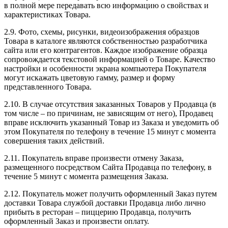
в полной мере передавать всю информацию о свойствах и
характеристиках Товара.
2.9. Фото, схемы, рисунки, видеоизображения образцов
Товара в каталоге являются собственностью разработчика
сайта или его контрагентов. Каждое изображение образца
сопровождается текстовой информацией о Товаре. Качество
настройки и особенности экрана компьютера Покупателя
могут искажать цветовую гамму, размер и форму
представленного Товара.
2.10. В случае отсутствия заказанных Товаров у Продавца (в
том числе – по причинам, не зависящим от него), Продавец
вправе исключить указанный Товар из Заказа и уведомить об
этом Покупателя по телефону в течение 15 минут с момента
совершения таких действий.
2.11. Покупатель вправе произвести отмену Заказа,
размещенного посредством Сайта Продавца по телефону, в
течение 5 минут с момента размещения Заказа.
2.12. Покупатель может получить оформленный Заказ путем
доставки Товара службой доставки Продавца либо лично
прибыть в ресторан – пиццерию Продавца, получить
оформленный Заказ и произвести оплату.