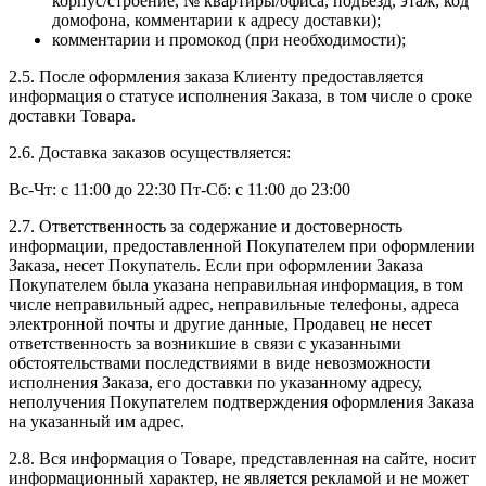
корпус/строение, № квартиры/офиса, подъезд, этаж, код
домофона, комментарии к адресу доставки);
комментарии и промокод (при необходимости);
2.5. После оформления заказа Клиенту предоставляется
информация о статусе исполнения Заказа, в том числе о сроке
доставки Товара.
2.6. Доставка заказов осуществляется:
Вс-Чт: с 11:00 до 22:30 Пт-Сб: с 11:00 до 23:00
2.7. Ответственность за содержание и достоверность
информации, предоставленной Покупателем при оформлении
Заказа, несет Покупатель. Если при оформлении Заказа
Покупателем была указана неправильная информация, в том
числе неправильный адрес, неправильные телефоны, адреса
электронной почты и другие данные, Продавец не несет
ответственность за возникшие в связи с указанными
обстоятельствами последствиями в виде невозможности
исполнения Заказа, его доставки по указанному адресу,
неполучения Покупателем подтверждения оформления Заказа
на указанный им адрес.
2.8. Вся информация о Товаре, представленная на сайте, носит
информационный характер, не является рекламой и не может