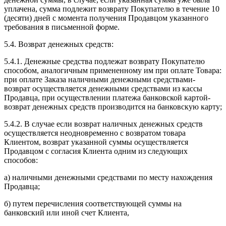
уплачена, сумма подлежит возврату Покупателю в течение 10
(десяти) дней с момента получения Продавцом указанного
требования в письменной форме.
5.4. Возврат денежных средств:
5.4.1. Денежные средства подлежат возврату Покупателю
способом, аналогичным примененному им при оплате Товара:
при оплате Заказа наличными денежными средствами-
возврат осуществляется денежными средствами из кассы
Продавца, при осуществлении платежа банковской картой-
возврат денежных средств производится на банковскую карту;
5.4.2. В случае если возврат наличных денежных средств
осуществляется неодновременно с возвратом товара
Клиентом, возврат указанной суммы осуществляется
Продавцом с согласия Клиента одним из следующих
способов:
а) наличными денежными средствами по месту нахождения
Продавца;
б) путем перечисления соответствующей суммы на
банковский или иной счет Клиента,