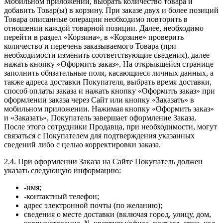
Мобильном приложении, выбрать количество товара и
добавить Товар(ы) в корзину. При заказе двух и более позиций
Товара описанные операции необходимо повторить в
отношении каждой товарной позиции. Далее, необходимо
перейти в раздел «Корзина», в «Корзине» проверить
количество и перечень заказываемого Товара (при
необходимости изменить соответствующие сведения), далее
нажать кнопку «Оформить заказ». На открывшейся странице
заполнить обязательные поля, касающиеся личных данных, а
также адреса доставки Покупателя, выбрать время доставки,
способ оплаты заказа и нажать кнопку «Оформить заказ» при
оформлении заказа через Сайт или кнопку «Заказать» в
мобильном приложении. Нажимая кнопку «Оформить заказ»
и «Заказать», Покупатель завершает оформление Заказа.
После этого сотрудники Продавца, при необходимости, могут
связаться с Покупателем для подтверждения указанных
сведений либо с целью корректировки заказа.
2.4. При оформлении Заказа на Сайте Покупатель должен
указать следующую информацию:
-имя;
-контактный телефон;
адрес электронной почты (по желанию);
сведения о месте доставки (включая город, улицу, дом,