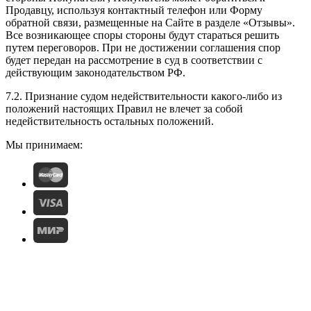
Продавцу, используя контактный телефон или Форму
обратной связи, размещенные на Сайте в разделе «Отзывы».
Все возникающее споры стороны будут стараться решить
путем переговоров. При не достижении соглашения спор
будет передан на рассмотрение в суд в соответствии с
действующим законодательством РФ.
7.2. Признание судом недействительности какого-либо из
положений настоящих Правил не влечет за собой
недействительность остальных положений.
Мы принимаем: