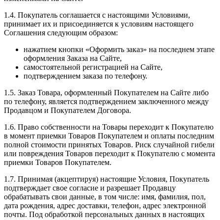
1.4. Покупатель соглашается с настоящими Условиями,
принимает их и присоединяется к условиям настоящего
Соглашения следующим образом:
нажатием кнопки «Оформить заказ» на последнем этапе
оформления Заказа на Сайте,
самостоятельной регистрацией на Сайте,
подтверждением заказа по телефону.
1.5. Заказ Товара, оформленный Покупателем на Сайте либо
по телефону, является подтверждением заключенного между
Продавцом и Покупателем Договора.
1.6. Право собственности на Товары переходит к Покупателю
в момент приемки Товаров Покупателем и оплаты последним
полной стоимости принятых Товаров. Риск случайной гибели
или повреждения Товаров переходит к Покупателю с момента
приемки Товаров Покупателем.
1.7. Принимая (акцептируя) настоящие Условия, Покупатель
подтверждает свое согласие и разрешает Продавцу
обрабатывать свои данные, в том числе: имя, фамилия, пол,
дата рождения, адрес доставки, телефон, адрес электронной
почты. Под обработкой персональных данных в настоящих