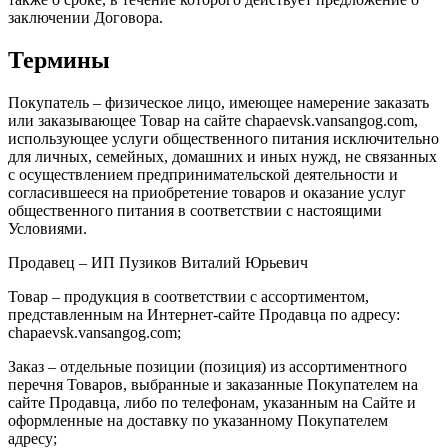
заключении Договора.
Термины
Покупатель – физическое лицо, имеющее намерение заказать
или заказывающее Товар на сайте chapaevsk.vansangog.com,
использующее услуги общественного питания исключительно
для личных, семейных, домашних и иных нужд, не связанных
с осуществлением предпринимательской деятельности и
согласившееся на приобретение товаров и оказание услуг
общественного питания в соответствии с настоящими
Условиями.
Продавец – ИП Пузиков Виталий Юрьевич
Товар – продукция в соответствии с ассортиментом,
представленным на Интернет-сайте Продавца по адресу:
chapaevsk.vansangog.com;
Заказ – отдельные позиции (позиция) из ассортиментного
перечня Товаров, выбранные и заказанные Покупателем на
сайте Продавца, либо по телефонам, указанным на Сайте и
оформленные на доставку по указанному Покупателем
адресу;