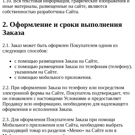
1.10. Вся текстовая информация, графические изображения и
иные материалы, размещенные на сайте, являются
собственностью разработчика Сайта.
2. Оформление и сроки выполнения
Заказа
2.1. Заказ может быть оформлен Покупателем одним из
следующих способов:
с помощью размещения Заказа на Сайте,
с помощью размещения Заказа по телефонам (телефону),
указанным на Сайте.
c помощью мобильного приложения.
2.2. При оформлении Заказа по телефону или посредством
электронной формы на Сайте, Покупатель подтверждает, что
он ознакомлен с настоящими Условиями и предоставляет
Продавцу всю информацию, необходимую для надлежащего
оформления и исполнения Заказа.
2.3. Для оформления Покупателем Заказа при помощи
Мобильного приложения или Сайта, необходимо выбрать
подходящий товар из разделов «Меню» на Сайте или в