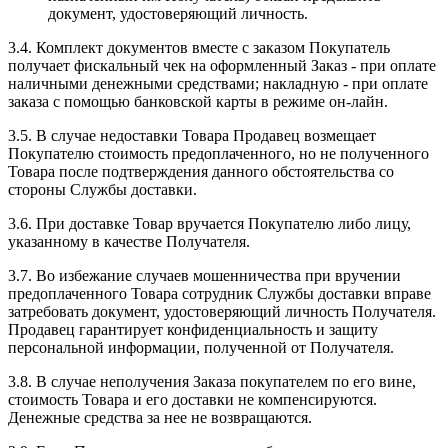
документ, удостоверяющий личность.
3.4. Комплект документов вместе с заказом Покупатель
получает фискальный чек на оформленный Заказ - при оплате
наличными денежными средствами; накладную - при оплате
заказа с помощью банковской карты в режиме он-лайн.
3.5. В случае недоставки Товара Продавец возмещает
Покупателю стоимость предоплаченного, но не полученного
Товара после подтверждения данного обстоятельства со
стороны Службы доставки.
3.6. При доставке Товар вручается Покупателю либо лицу,
указанному в качестве Получателя.
3.7. Во избежание случаев мошенничества при вручении
предоплаченного Товара сотрудник Службы доставки вправе
затребовать документ, удостоверяющий личность Получателя.
Продавец гарантирует конфиденциальность и защиту
персональной информации, полученной от Получателя.
3.8. В случае неполучения Заказа покупателем по его вине,
стоимость Товара и его доставки не компенсируются.
Денежные средства за нее не возвращаются.