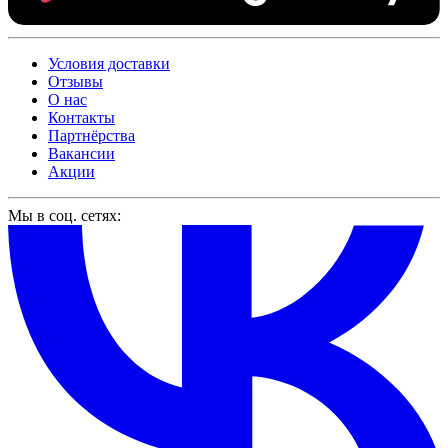
Условия доставки
Отзывы
О нас
Контакты
Партнёрства
Вакансии
Акции
Мы в соц. сетях: