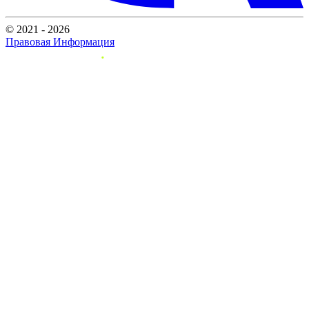
© 2021 - 2026
Правовая Информация