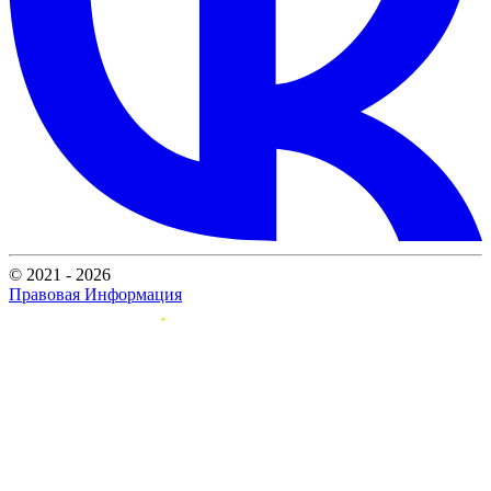
© 2021 - 2026
Правовая Информация