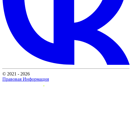
© 2021 - 2026
Правовая Информация