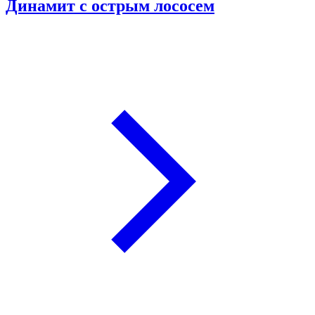
Динамит с острым лососем