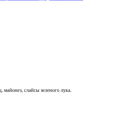
, майонез, слайсы зеленого лука.