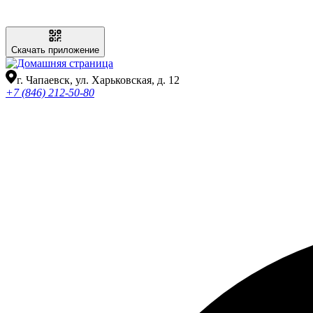
Скачать приложение
г. Чапаевск, ул. Харьковская, д. 12
+7 (846) 212-50-80