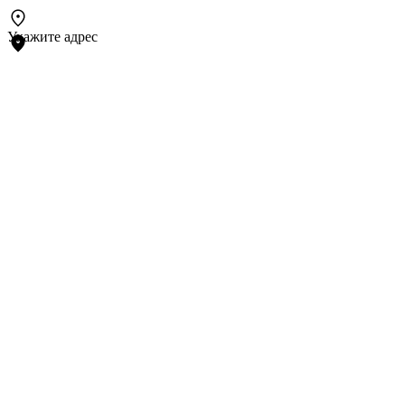
Укажите адрес