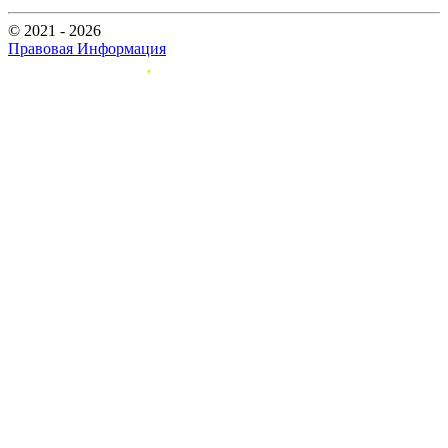
© 2021 - 2026
Правовая Информация