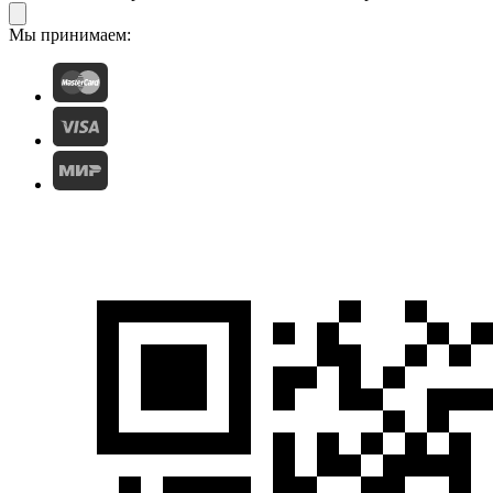
Мы принимаем: