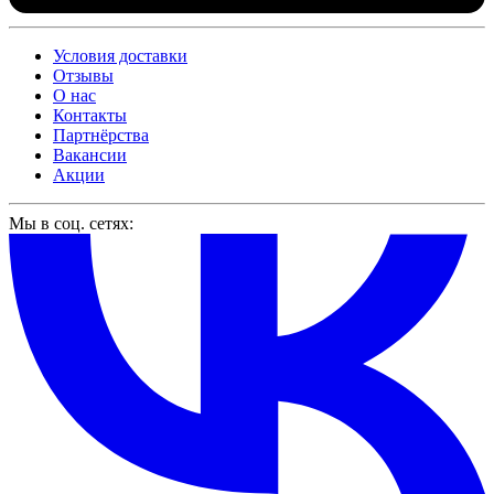
Условия доставки
Отзывы
О нас
Контакты
Партнёрства
Вакансии
Акции
Мы в соц. сетях: