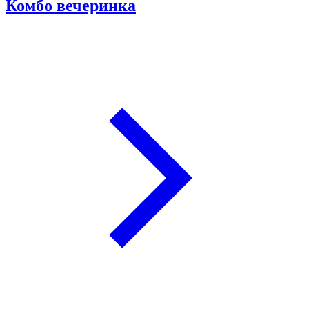
Комбо вечеринка