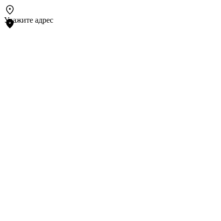
Укажите адрес