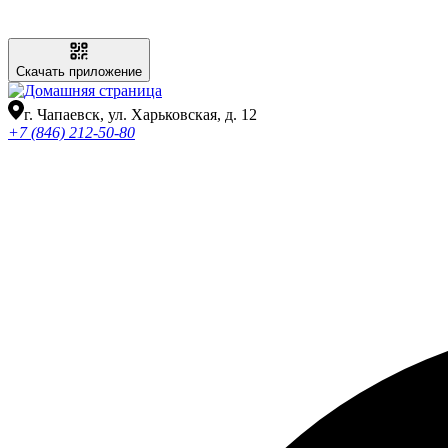
Скачать приложение
г. Чапаевск, ул. Харьковская, д. 12
+7 (846) 212-50-80