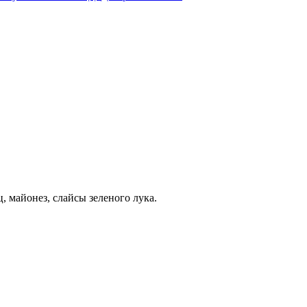
, майонез, слайсы зеленого лука.