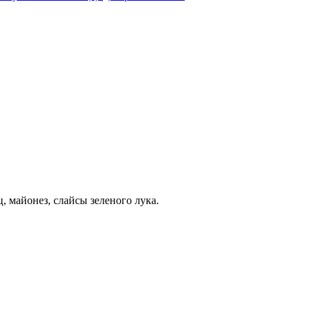
, майонез, слайсы зеленого лука.