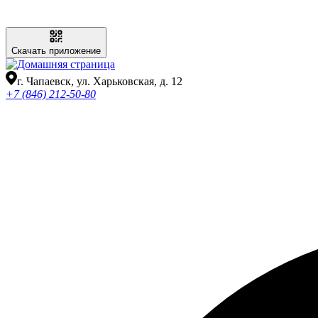
Скачать приложение
г. Чапаевск, ул. Харьковская, д. 12
+7 (846) 212-50-80