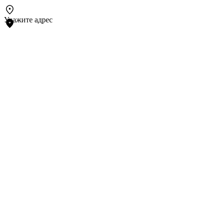
Укажите адрес