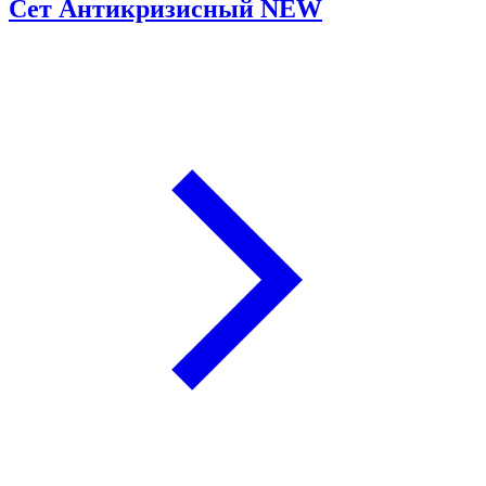
Сет Антикризисный NEW