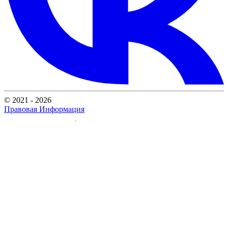
© 2021 - 2026
Правовая Информация