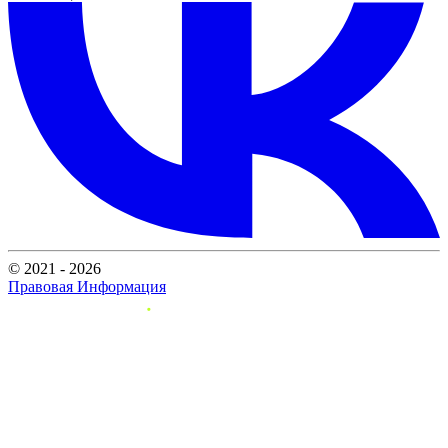
© 2021 - 2026
Правовая Информация