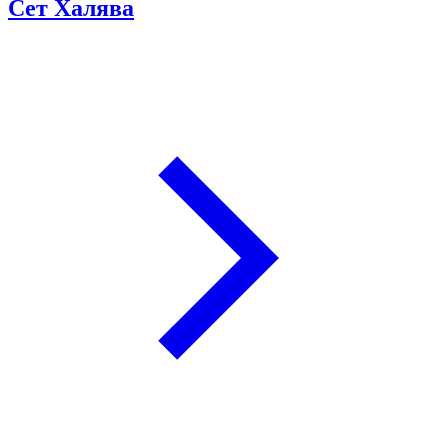
Сет Халява