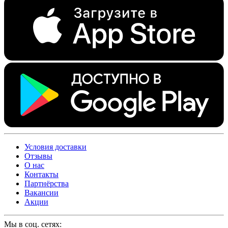
Условия доставки
Отзывы
О нас
Контакты
Партнёрства
Вакансии
Акции
Мы в соц. сетях: