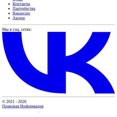
Контакты
Партнёрства
Вакансии
Акции
Мы в соц. сетях:
© 2021 - 2026
Правовая Информация