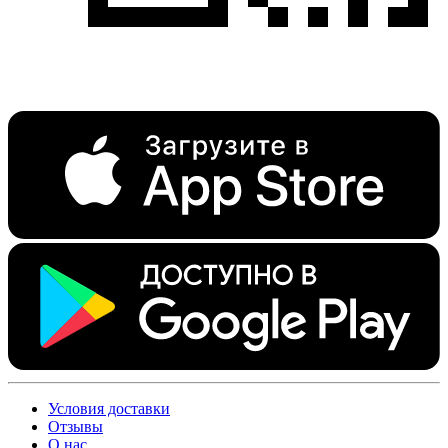
Условия доставки
Отзывы
О нас