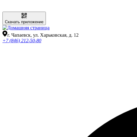
Скачать приложение
г. Чапаевск, ул. Харьковская, д. 12
+7 (846) 212-50-80