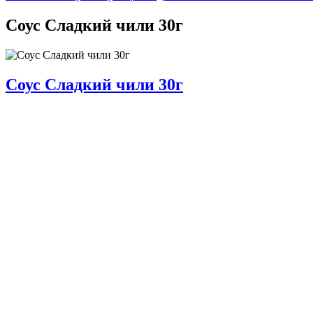
Соус Сладкий чили 30г
Соус Сладкий чили 30г