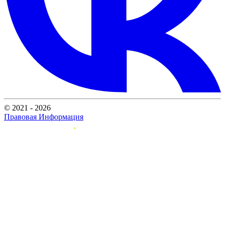
© 2021 - 2026
Правовая Информация