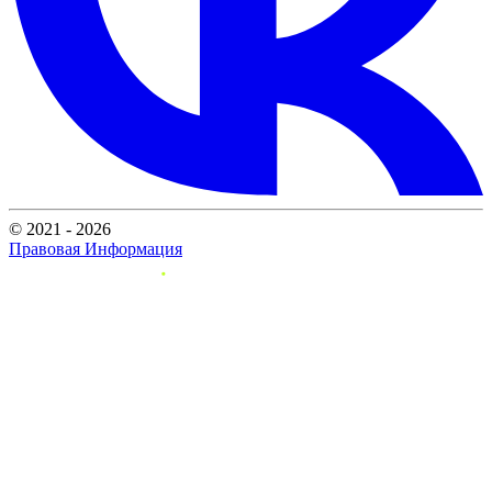
© 2021 - 2026
Правовая Информация