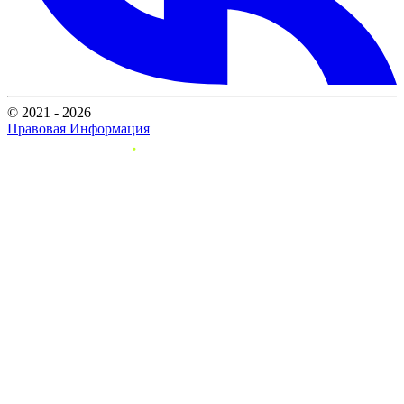
© 2021 - 2026
Правовая Информация