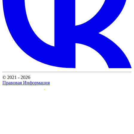
© 2021 - 2026
Правовая Информация