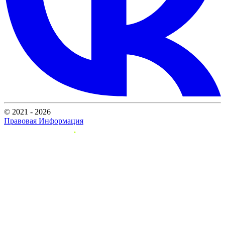
© 2021 - 2026
Правовая Информация